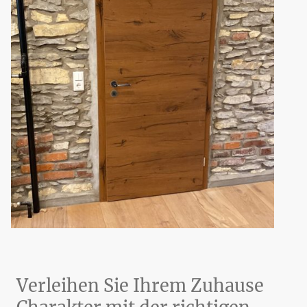
Verleihen Sie Ihrem Zuhause