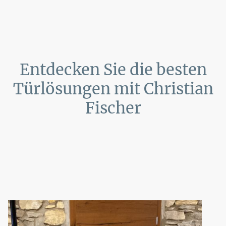
Entdecken Sie die besten
Türlösungen mit Christian
Fischer