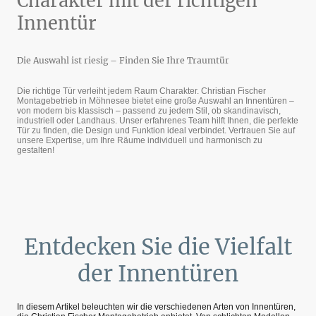
Charakter mit der richtigen
Innentür
Die Auswahl ist riesig – Finden Sie Ihre Traumtür
Die richtige Tür verleiht jedem Raum Charakter. Christian Fischer
Montagebetrieb in Möhnesee bietet eine große Auswahl an Innentüren –
von modern bis klassisch – passend zu jedem Stil, ob skandinavisch,
industriell oder Landhaus. Unser erfahrenes Team hilft Ihnen, die perfekte
Tür zu finden, die Design und Funktion ideal verbindet. Vertrauen Sie auf
unsere Expertise, um Ihre Räume individuell und harmonisch zu
gestalten!
Entdecken Sie die Vielfalt
der Innentüren
In diesem Artikel beleuchten wir die verschiedenen Arten von Innentüren,