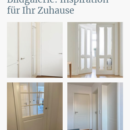
für Ihr Zuhause